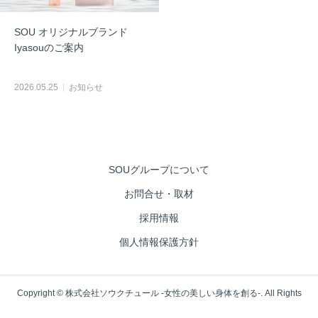
SOU オリジナルブランド
Iyasouのご案内
2026.05.25
お知らせ
SOUグループについて
お問合せ・取材
採用情報
個人情報保護方針
Copyright © 株式会社ソウクチュール -女性の美しい身体を創る-. All Rights