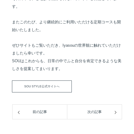
す。
またこのたび、より継続的にご利用いただける定期コースも開
始いたしました。
ぜひサイトもご覧いただき、Iyasouの世界観に触れていただけ
ましたら幸いです。
SOUはこれからも、日常の中でふと自分を肯定できるような美
しさを提案してまいります。
SOU STYLE公式サイトへ
前の記事
次の記事