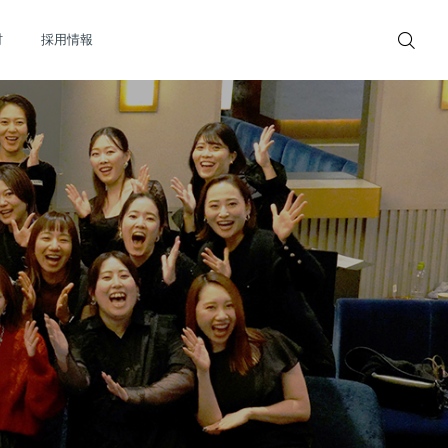
材
採用情報