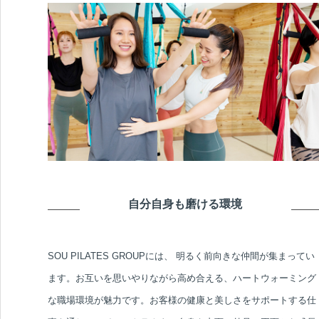
自分自身も磨ける環境
SOU PILATES GROUPには、 明るく前向きな仲間が集まってい
ます。お互いを思いやりながら高め合える、ハートウォーミング
な職場環境が魅力です。お客様の健康と美しさをサポートする仕