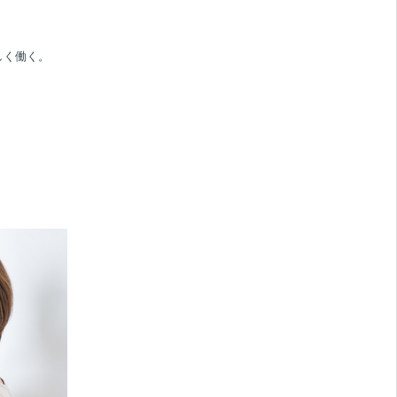
しく働く。