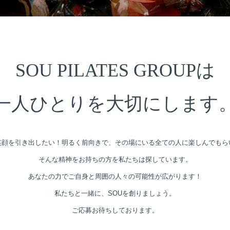
SOU PILATES GROUPは
一人ひとりを大切にします
笑顔を引き出したい！
明るく前向きで、その場にいる全ての人に
楽しんでもら
そんな精神をお持ちの方を私たちは探しています。
あなたの力でご自身と周囲の人々の可能性が広がります！
私たちと一緒に、SOUを創りましょう。
ご応募お待ちしております。