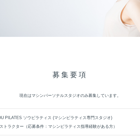
募集要項
現在はマシンパーソナルスタジオのみ募集しています。
SOU PILATES ソウピラティス (マシンピラティス専門スタジオ)
ストラクター（応募条件：マシンピラティス指導経験がある方）