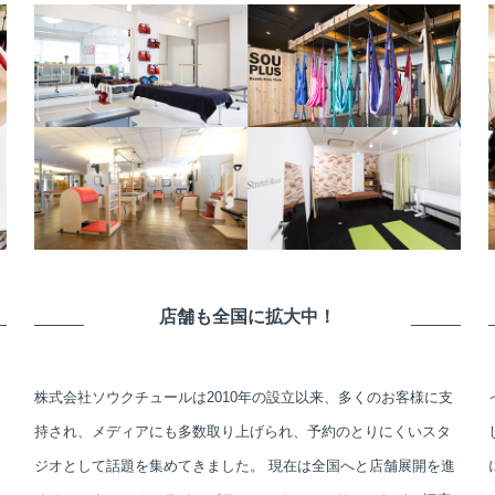
店舗も全国に拡大中！
株式会社ソウクチュールは2010年の設立以来、多くのお客様に支
持され、メディアにも多数取り上げられ、予約のとりにくいスタ
ジオとして話題を集めてきました。 現在は全国へと店舗展開を進