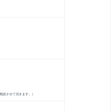
ご相談させて頂きます。）