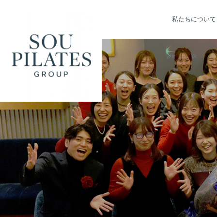
私たちについて